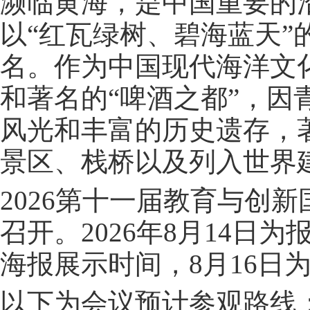
濒临黄海，是中国重要的
以“红瓦绿树、碧海蓝天
名。作为中国现代海洋文
和著名的“啤酒之都”，
风光和丰富的历史遗存，
景区、栈桥以及列入世界
2026第十一届教育与创新国
召开。2026年8月14日
海报展示时间，8月16日
以下为会议预计参观路线：八