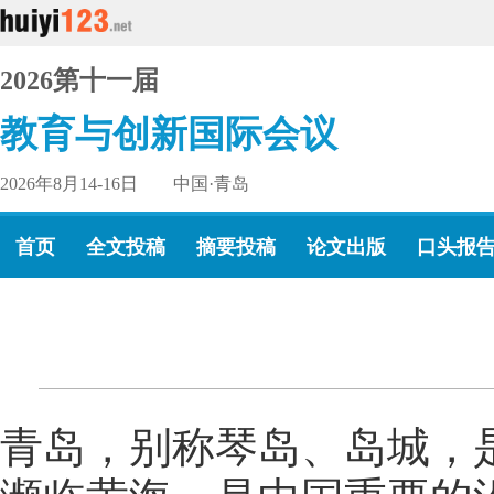
2026第十一届
教育与创新国际会议
2026年8月14-16日 中国·青岛
首页
全文投稿
摘要投稿
论文出版
口头报
青岛，别称琴岛、岛城，