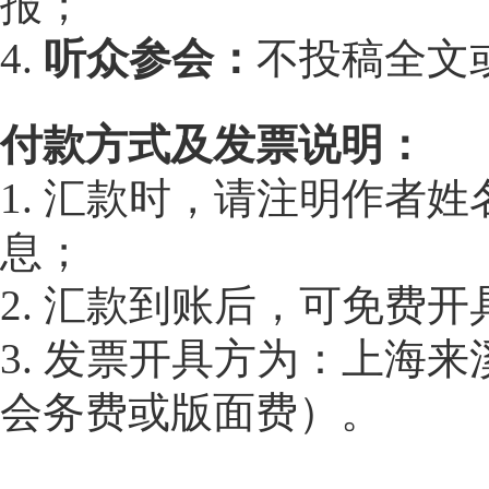
报；
4.
听众参会：
不投稿全文
付款方式及发票说明：
1. 汇款时，请注明作者
息；
2. 汇款到账后，可免费
3. 发票开具方为：上海
会务费或版面费）。