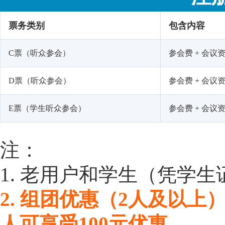
票务类别
包含内容
C票（听众参会）
参会费 + 会议资
D票（听众参会）
参会费 + 会议资
E票（学生听众参会）
参会费 + 会议
注：
1. 老用户和学生（凭学生
2. 组团优惠（2人及以上
人可享受100元优惠。