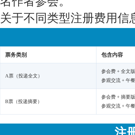
名作者参会。
关于不同类型注册费用信
票务类别
包含内容
参会费 + 全文版
A票（投递全文）
参观交流 + 午餐
参会费 + 摘要版
B票（投递摘要）
参观交流 + 午餐
注