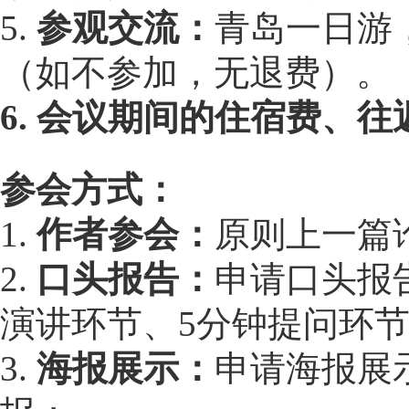
5.
参观交流：
青岛一日游
（如不参加，无退费）。
6. 会议期间的住宿费、
参会方式：
1.
作者参会：
原则上一篇
2.
口头报告：
申请口头报
演讲环节、5分钟提问环
3.
海报展示：
申请海报展