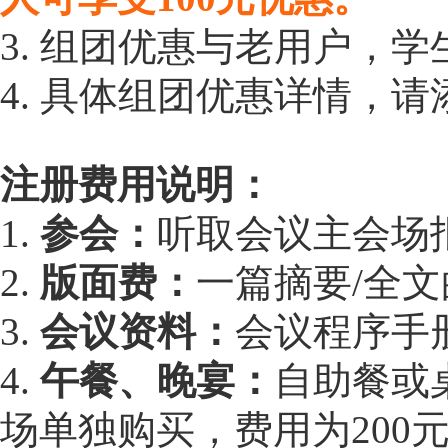
3. 组团优惠与老用户，
4. 具体组团优惠详情，请添
注册费用说明：
1.
参会：
听取会议主会场
2.
版面费：
一篇摘要/全
3.
会议资料：
会议程序手
4.
午餐、晚宴：
自助餐或桌
场单独购买，费用为200元