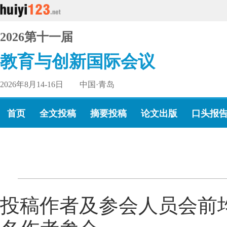
2026第十一届
教育与创新国际会议
2026年8月14-16日 中国·青岛
首页
全文投稿
摘要投稿
论文出版
口头报
投稿作者及参会人员会前