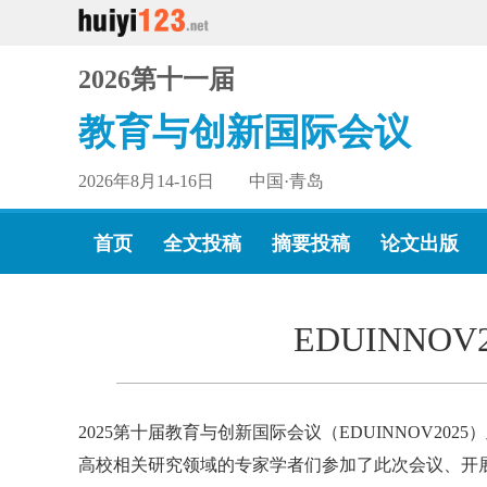
2026第十一届
教育与创新国际会议
2026年8月14-16日 中国·青岛
首页
全文投稿
摘要投稿
论文出版
EDUINNO
2025第十届教育与创新国际会议（EDUINNOV2025
高校相关研究领域的专家学者们参加了此次会议、开