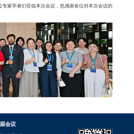
位专家学者们莅临本次会议，也感谢各位对本次会议的
届会议