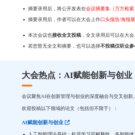
摘要录用后，将公开发表在
会议摘要集（万方检索
摘要录用后，作者可以在大会上作
口头报告/海报
本次会议也
接收全文投稿
，全文录用后可以在大会
若您暂无全文和摘要，也可以选择
不投稿仅听众参
大会热点：AI赋能创新与创业
会议聚焦AI在创新管理与创业的深度融合与交叉创新
欢迎投稿以下领域的论文（包括但不限于）：
AI赋能创新与创业
人工智能理论基础：机器学习可解释性、多智能体