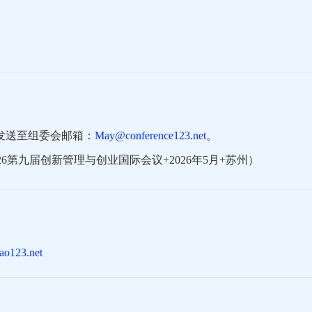
发送至组委会邮箱：
May@conference123.net
。
6第九届创新管理与创业国际会议+2026年5月+苏州）
ao123.net