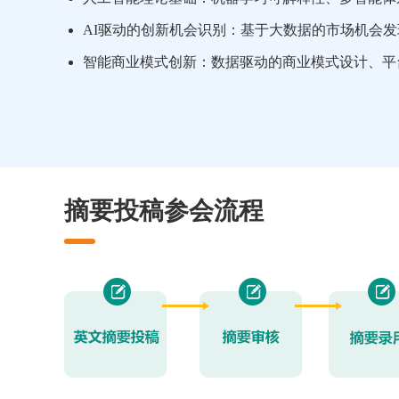
AI驱动的创新机会识别：基于大数据的市场机会
智能商业模式创新：数据驱动的商业模式设计、平
摘要投稿参会流程