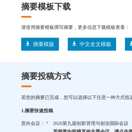
摘要模板下载
请使用摘要模板撰写摘要，更多信息下载模板查看：
摘要模版
中文全文模板
摘要投稿方式
若您的摘要已完成，您可以选择以下任意一种方式投
1.摘要快速投稿
意向会议：
*
2026第九届创新管理与创业国际会议
若您意向投稿其他主题会议，请点击