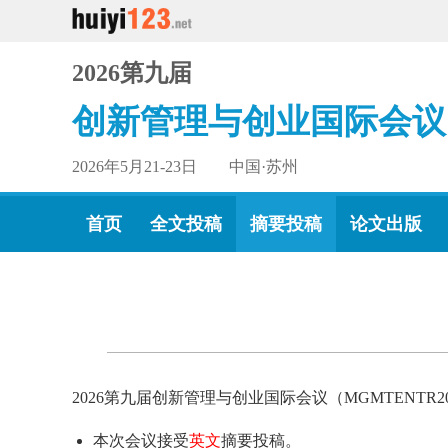
2026第九届
创新管理与创业国际会议
2026年5月21-23日 中国·苏州
首页
全文投稿
摘要投稿
论文出版
2026第九届创新管理与创业国际会议（MGMTENT
本次会议接受
英文
摘要投稿。