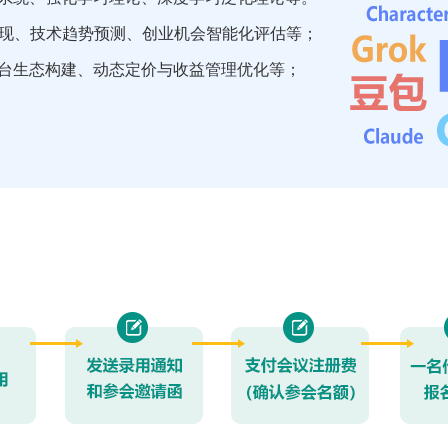
发现、技术趋势预测、创业机会智能化评估等；
台生态构建、动态定价与收益管理优化等；