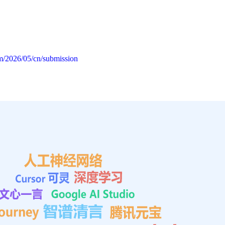
m/2026/05/cn/submission