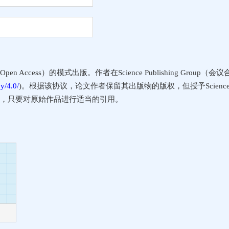
 Access）的模式出版。作者在Science Publishing Grou
y/4.0/
)。根据该协议，论文作者保留其出版物的版权，但授予Science P
，只要对原始作品进行适当的引用。