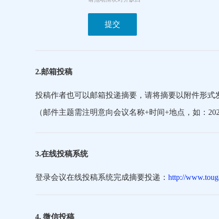
提交
2.邮箱投稿
投稿作者也可以邮箱投递摘要，请将摘要以附件形式
（邮件主题需注明意向会议名称+时间+地点，如：202
3.在线投稿系统
登录会议在线投稿系统完成摘要投递：
http://www.toug
4. 微信投稿