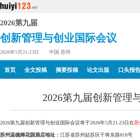
2026第九届
创新管理与创业国际会议
2026年5月21-23日 中国·苏州
首页
全文投稿
摘要投稿
论文出版
口头报
2026第九届创新管
2026第九届创新管理与创业国际会议将于2026年5月21-23日在
苏
苏州温德姆花园酒店地址：
江苏省苏州姑苏区干将东路818号