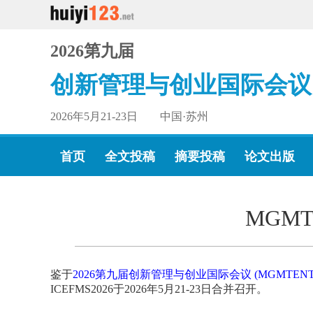
2026第九届
创新管理与创业国际会议
2026年5月21-23日 中国·苏州
首页
全文投稿
摘要投稿
论文出版
MGMT
鉴于
2026第九届创新管理与创业国际会议 (MGMTENTR
ICEFMS2026于2026年5月21-23日合并召开。