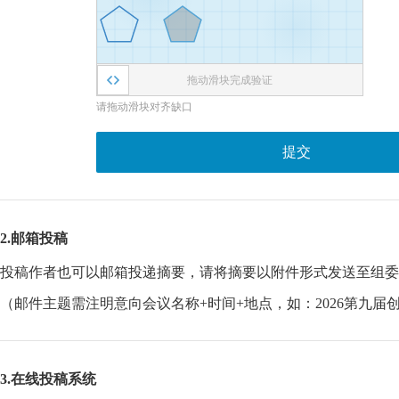
拖动滑块完成验证
请拖动滑块对齐缺口
提交
2.邮箱投稿
投稿作者也可以邮箱投递摘要，请将摘要以附件形式发送至组委
（邮件主题需注明意向会议名称+时间+地点，如：2026第九届创
3.在线投稿系统