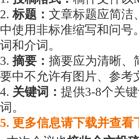
2.
标题：
文章标题应简洁、
中使用非标准缩写和问号
词和介词。
3.
摘要：
摘要应为清晰、简
要中不允许有图片、参考
4.
关键词：
提供3-8个关
词。
5. 更多信息请下载并查