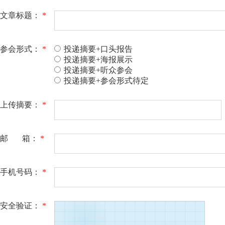
文章标题：
*
参会形式：
*
投递摘要+口头报告
投递摘要+海报展示
投递摘要+听众参会
投递摘要+参会形式待定
上传摘要：
*
邮 箱：
*
手机号码：
*
安全验证：
*