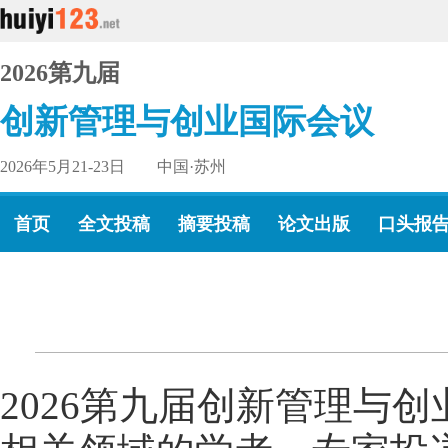
2026第九届
创新管理与创业国际会议
2026年5月21-23日 中国·苏州
首页
全文投稿
摘要投稿
论文出版
口头报
2026第九届创新管理与创