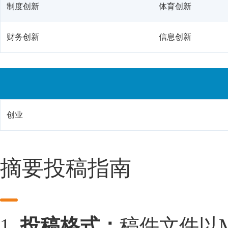
制度创新
体育创新
财务创新
信息创新
创业
摘要投稿指南
1.
投稿格式：
稿件文件以Mic