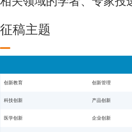
相关领域的学者、专家投
征稿主题
创新教育
创新管理
科技创新
产品创新
医学创新
企业创新