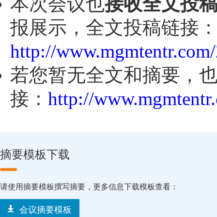
本次会议也
接收全文投
报展示，全文投稿链接
http://www.mgmtentr.com/
若您暂无全文和摘要，
接：
http://www.mgmtentr.
摘要模板下载
请使用摘要模板撰写摘要，更多信息下载模板查看：
会议摘要模板