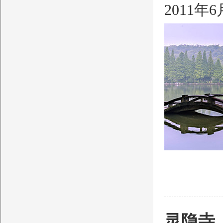
2011
灵隐寺