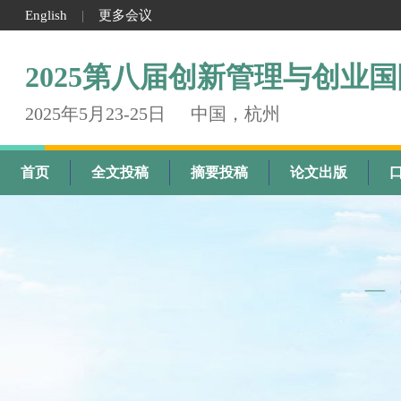
English
更多会议
|
2025第八届创新管理与创业
2025年5月23-25日
中国，杭州
首页
全文投稿
摘要投稿
论文出版